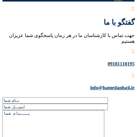
گفتگو با ما
جهت تماس با کارشناسان ما در هر زمان پاسخگوی شما عزیزان
هستیم
09181110195
info@hamedanhaji.ir