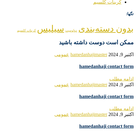
کربنات کلسیم
تگها:
بدون دسته‌بندی
سیلیس
دولومیت
کربنات کلسیم
ممکن است دوست داشته باشید
اکتبر 9, 2024
hamedanhajimaster
عمومی
hamedanhaji contact form
ادامه مطلب
اکتبر 9, 2024
hamedanhajimaster
عمومی
hamedanhaji contact form
ادامه مطلب
اکتبر 9, 2024
hamedanhajimaster
عمومی
hamedanhaji contact form