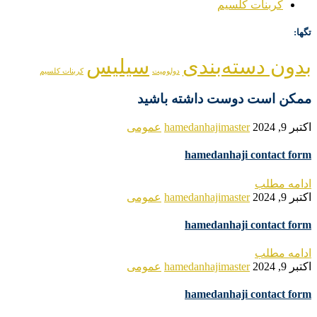
کربنات کلسیم
تگها:
بدون دسته‌بندی
سیلیس
دولومیت
کربنات کلسیم
ممکن است دوست داشته باشید
اکتبر 9, 2024
hamedanhajimaster
عمومی
hamedanhaji contact form
ادامه مطلب
اکتبر 9, 2024
hamedanhajimaster
عمومی
hamedanhaji contact form
ادامه مطلب
اکتبر 9, 2024
hamedanhajimaster
عمومی
hamedanhaji contact form