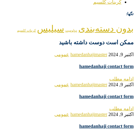
کربنات کلسیم
تگها:
بدون دسته‌بندی
سیلیس
دولومیت
کربنات کلسیم
ممکن است دوست داشته باشید
اکتبر 9, 2024
hamedanhajimaster
عمومی
hamedanhaji contact form
ادامه مطلب
اکتبر 9, 2024
hamedanhajimaster
عمومی
hamedanhaji contact form
ادامه مطلب
اکتبر 9, 2024
hamedanhajimaster
عمومی
hamedanhaji contact form