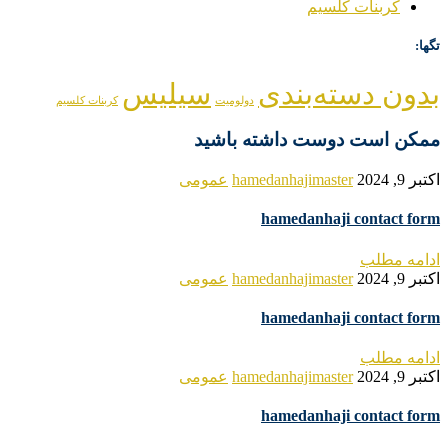
کربنات کلسیم
تگها:
بدون دسته‌بندی
سیلیس
دولومیت
کربنات کلسیم
ممکن است دوست داشته باشید
اکتبر 9, 2024
hamedanhajimaster
عمومی
hamedanhaji contact form
ادامه مطلب
اکتبر 9, 2024
hamedanhajimaster
عمومی
hamedanhaji contact form
ادامه مطلب
اکتبر 9, 2024
hamedanhajimaster
عمومی
hamedanhaji contact form