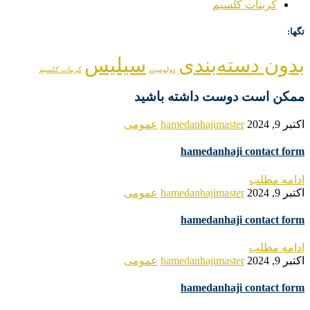
کربنات کلسیم
تگها:
بدون دسته‌بندی
سیلیس
دولومیت
کربنات کلسیم
ممکن است دوست داشته باشید
اکتبر 9, 2024
hamedanhajimaster
عمومی
hamedanhaji contact form
ادامه مطلب
اکتبر 9, 2024
hamedanhajimaster
عمومی
hamedanhaji contact form
ادامه مطلب
اکتبر 9, 2024
hamedanhajimaster
عمومی
hamedanhaji contact form