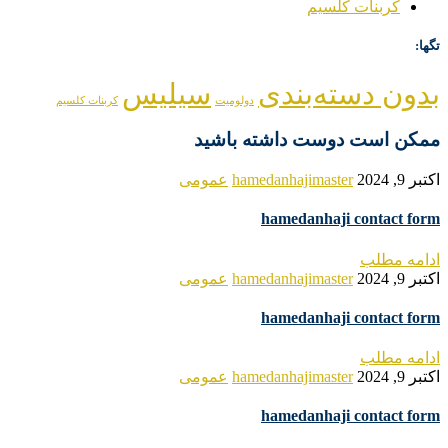
کربنات کلسیم
تگها:
بدون دسته‌بندی
سیلیس
دولومیت
کربنات کلسیم
ممکن است دوست داشته باشید
اکتبر 9, 2024
hamedanhajimaster
عمومی
hamedanhaji contact form
ادامه مطلب
اکتبر 9, 2024
hamedanhajimaster
عمومی
hamedanhaji contact form
ادامه مطلب
اکتبر 9, 2024
hamedanhajimaster
عمومی
hamedanhaji contact form