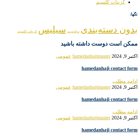
کربنات کلسیم
تگها:
بدون دسته‌بندی
سیلیس
دولومیت
کربنات کلسیم
ممکن است دوست داشته باشید
اکتبر 9, 2024
hamedanhajimaster
عمومی
hamedanhaji contact form
ادامه مطلب
اکتبر 9, 2024
hamedanhajimaster
عمومی
hamedanhaji contact form
ادامه مطلب
اکتبر 9, 2024
hamedanhajimaster
عمومی
hamedanhaji contact form