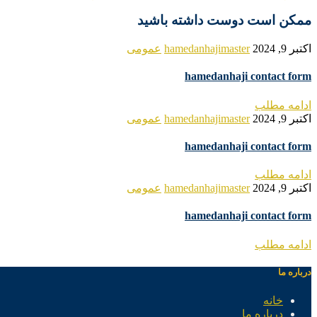
ممکن است دوست داشته باشید
اکتبر 9, 2024
hamedanhajimaster
عمومی
hamedanhaji contact form
ادامه مطلب
اکتبر 9, 2024
hamedanhajimaster
عمومی
hamedanhaji contact form
ادامه مطلب
اکتبر 9, 2024
hamedanhajimaster
عمومی
hamedanhaji contact form
ادامه مطلب
درباره ما
خانه
درباره ما