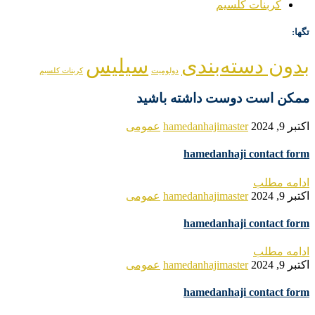
کربنات کلسیم
تگها:
بدون دسته‌بندی
سیلیس
دولومیت
کربنات کلسیم
ممکن است دوست داشته باشید
اکتبر 9, 2024
hamedanhajimaster
عمومی
hamedanhaji contact form
ادامه مطلب
اکتبر 9, 2024
hamedanhajimaster
عمومی
hamedanhaji contact form
ادامه مطلب
اکتبر 9, 2024
hamedanhajimaster
عمومی
hamedanhaji contact form