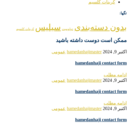
کربنات کلسیم
تگها:
بدون دسته‌بندی
سیلیس
دولومیت
کربنات کلسیم
ممکن است دوست داشته باشید
اکتبر 9, 2024
hamedanhajimaster
عمومی
hamedanhaji contact form
ادامه مطلب
اکتبر 9, 2024
hamedanhajimaster
عمومی
hamedanhaji contact form
ادامه مطلب
اکتبر 9, 2024
hamedanhajimaster
عمومی
hamedanhaji contact form