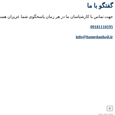
گفتگو با ما
جهت تماس با کارشناسان ما در هر زمان پاسخگوی شما عزیزان هست
09181110195
info@hamedanhaji.ir
×