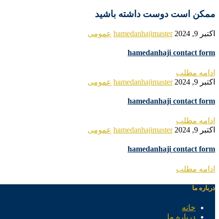
ممکن است دوست داشته باشید
اکتبر 9, 2024
hamedanhajimaster
عمومی
hamedanhaji contact form
ادامه مطلب
اکتبر 9, 2024
hamedanhajimaster
عمومی
hamedanhaji contact form
ادامه مطلب
اکتبر 9, 2024
hamedanhajimaster
عمومی
hamedanhaji contact form
ادامه مطلب
درباره ما
خانه
درباره ما