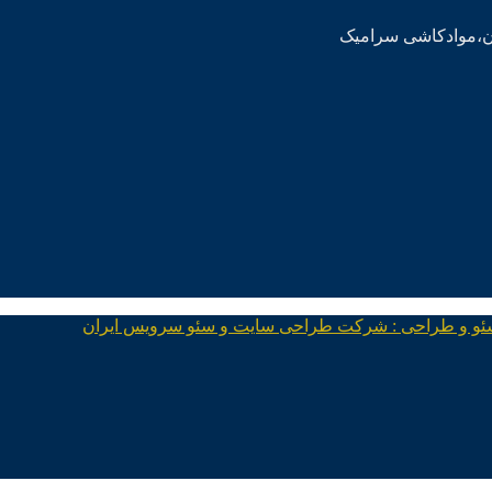
ئو و طراحی : شرکت طراحی سایت و سئو سرویس ایران