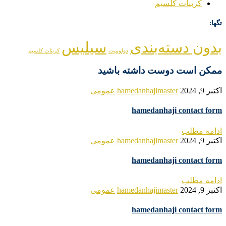
کربنات کلسیم
تگها:
بدون دسته‌بندی
سیلیس
دولومیت
کربنات کلسیم
ممکن است دوست داشته باشید
اکتبر 9, 2024
hamedanhajimaster
عمومی
hamedanhaji contact form
ادامه مطلب
اکتبر 9, 2024
hamedanhajimaster
عمومی
hamedanhaji contact form
ادامه مطلب
اکتبر 9, 2024
hamedanhajimaster
عمومی
hamedanhaji contact form