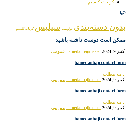
کربنات کلسیم
تگها:
بدون دسته‌بندی
سیلیس
دولومیت
کربنات کلسیم
ممکن است دوست داشته باشید
اکتبر 9, 2024
hamedanhajimaster
عمومی
hamedanhaji contact form
ادامه مطلب
اکتبر 9, 2024
hamedanhajimaster
عمومی
hamedanhaji contact form
ادامه مطلب
اکتبر 9, 2024
hamedanhajimaster
عمومی
hamedanhaji contact form