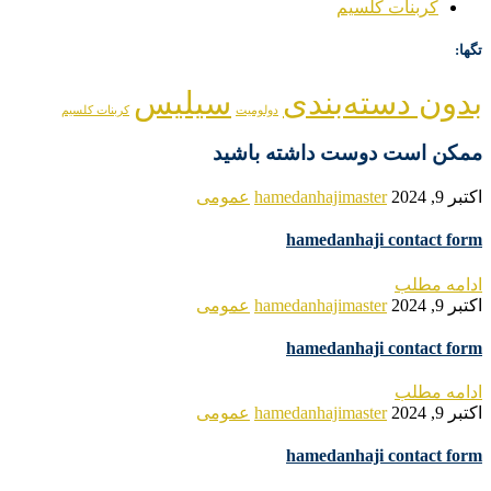
کربنات کلسیم
تگها:
بدون دسته‌بندی
سیلیس
دولومیت
کربنات کلسیم
ممکن است دوست داشته باشید
اکتبر 9, 2024
hamedanhajimaster
عمومی
hamedanhaji contact form
ادامه مطلب
اکتبر 9, 2024
hamedanhajimaster
عمومی
hamedanhaji contact form
ادامه مطلب
اکتبر 9, 2024
hamedanhajimaster
عمومی
hamedanhaji contact form