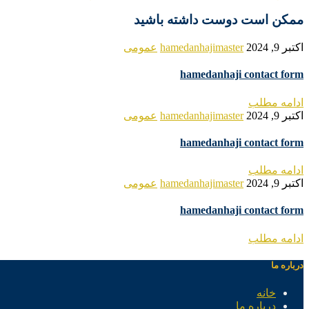
ممکن است دوست داشته باشید
اکتبر 9, 2024
hamedanhajimaster
عمومی
hamedanhaji contact form
ادامه مطلب
اکتبر 9, 2024
hamedanhajimaster
عمومی
hamedanhaji contact form
ادامه مطلب
اکتبر 9, 2024
hamedanhajimaster
عمومی
hamedanhaji contact form
ادامه مطلب
درباره ما
خانه
درباره ما