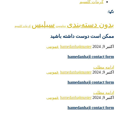
کربنات کلسیم
تگها:
بدون دسته‌بندی
سیلیس
دولومیت
کربنات کلسیم
ممکن است دوست داشته باشید
اکتبر 9, 2024
hamedanhajimaster
عمومی
hamedanhaji contact form
ادامه مطلب
اکتبر 9, 2024
hamedanhajimaster
عمومی
hamedanhaji contact form
ادامه مطلب
اکتبر 9, 2024
hamedanhajimaster
عمومی
hamedanhaji contact form