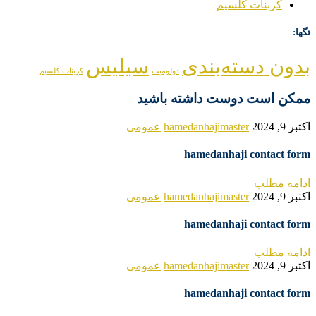
کربنات کلسیم
تگها:
بدون دسته‌بندی
سیلیس
دولومیت
کربنات کلسیم
ممکن است دوست داشته باشید
اکتبر 9, 2024
hamedanhajimaster
عمومی
hamedanhaji contact form
ادامه مطلب
اکتبر 9, 2024
hamedanhajimaster
عمومی
hamedanhaji contact form
ادامه مطلب
اکتبر 9, 2024
hamedanhajimaster
عمومی
hamedanhaji contact form