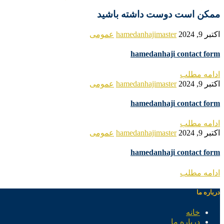
ممکن است دوست داشته باشید
اکتبر 9, 2024
hamedanhajimaster
عمومی
hamedanhaji contact form
ادامه مطلب
اکتبر 9, 2024
hamedanhajimaster
عمومی
hamedanhaji contact form
ادامه مطلب
اکتبر 9, 2024
hamedanhajimaster
عمومی
hamedanhaji contact form
ادامه مطلب
درباره ما
خانه
درباره ما