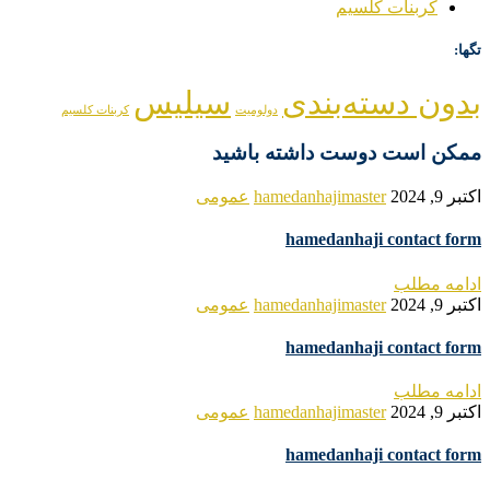
کربنات کلسیم
تگها:
بدون دسته‌بندی
سیلیس
دولومیت
کربنات کلسیم
ممکن است دوست داشته باشید
اکتبر 9, 2024
hamedanhajimaster
عمومی
hamedanhaji contact form
ادامه مطلب
اکتبر 9, 2024
hamedanhajimaster
عمومی
hamedanhaji contact form
ادامه مطلب
اکتبر 9, 2024
hamedanhajimaster
عمومی
hamedanhaji contact form