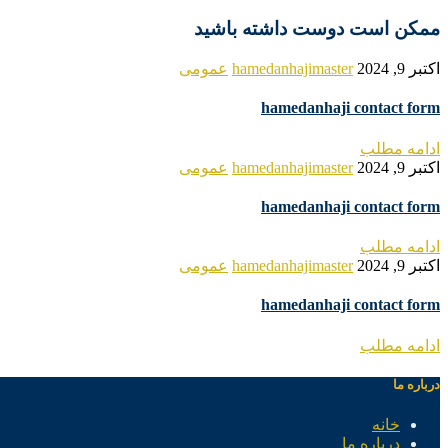
ممکن است دوست داشته باشید
اکتبر 9, 2024
hamedanhajimaster
عمومی
hamedanhaji contact form
ادامه مطلب
اکتبر 9, 2024
hamedanhajimaster
عمومی
hamedanhaji contact form
ادامه مطلب
اکتبر 9, 2024
hamedanhajimaster
عمومی
hamedanhaji contact form
ادامه مطلب
درباره ما
خانه
درباره ما