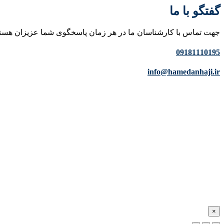
گفتگو با ما
جهت تماس با کارشناسان ما در هر زمان پاسخگوی شما عزیزان هست
09181110195
info@hamedanhaji.ir
×