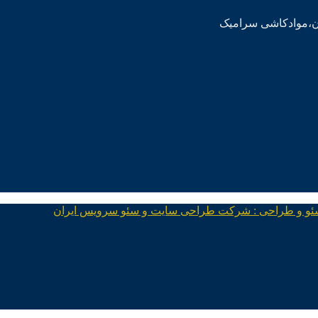
ئو و طراحی : شرکت طراحی سایت و سئو سرویس ایران