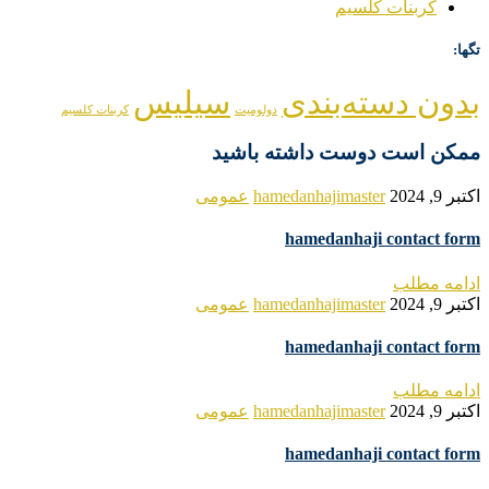
کربنات کلسیم
تگها:
بدون دسته‌بندی
سیلیس
دولومیت
کربنات کلسیم
ممکن است دوست داشته باشید
اکتبر 9, 2024
hamedanhajimaster
عمومی
hamedanhaji contact form
ادامه مطلب
اکتبر 9, 2024
hamedanhajimaster
عمومی
hamedanhaji contact form
ادامه مطلب
اکتبر 9, 2024
hamedanhajimaster
عمومی
hamedanhaji contact form