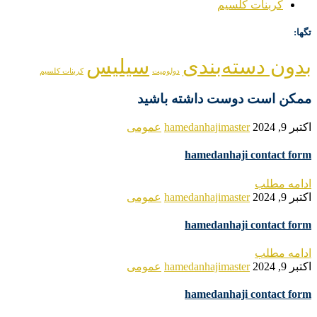
کربنات کلسیم
تگها:
بدون دسته‌بندی
سیلیس
دولومیت
کربنات کلسیم
ممکن است دوست داشته باشید
اکتبر 9, 2024
hamedanhajimaster
عمومی
hamedanhaji contact form
ادامه مطلب
اکتبر 9, 2024
hamedanhajimaster
عمومی
hamedanhaji contact form
ادامه مطلب
اکتبر 9, 2024
hamedanhajimaster
عمومی
hamedanhaji contact form