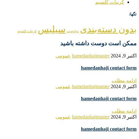
کربنات کلسیم
تگها:
بدون دسته‌بندی
سیلیس
دولومیت
کربنات کلسیم
ممکن است دوست داشته باشید
اکتبر 9, 2024
hamedanhajimaster
عمومی
hamedanhaji contact form
ادامه مطلب
اکتبر 9, 2024
hamedanhajimaster
عمومی
hamedanhaji contact form
ادامه مطلب
اکتبر 9, 2024
hamedanhajimaster
عمومی
hamedanhaji contact form