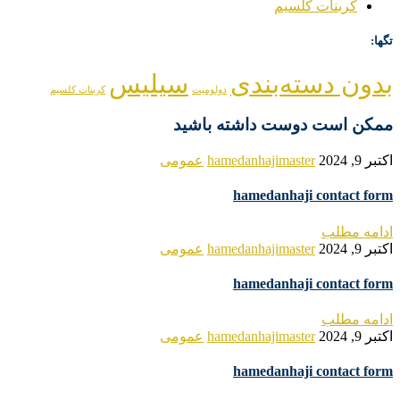
کربنات کلسیم
تگها:
بدون دسته‌بندی
سیلیس
دولومیت
کربنات کلسیم
ممکن است دوست داشته باشید
اکتبر 9, 2024
hamedanhajimaster
عمومی
hamedanhaji contact form
ادامه مطلب
اکتبر 9, 2024
hamedanhajimaster
عمومی
hamedanhaji contact form
ادامه مطلب
اکتبر 9, 2024
hamedanhajimaster
عمومی
hamedanhaji contact form