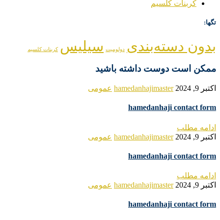
کربنات کلسیم
تگها:
بدون دسته‌بندی
سیلیس
دولومیت
کربنات کلسیم
ممکن است دوست داشته باشید
اکتبر 9, 2024
hamedanhajimaster
عمومی
hamedanhaji contact form
ادامه مطلب
اکتبر 9, 2024
hamedanhajimaster
عمومی
hamedanhaji contact form
ادامه مطلب
اکتبر 9, 2024
hamedanhajimaster
عمومی
hamedanhaji contact form