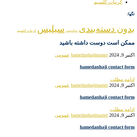
کربنات کلسیم
تگها:
بدون دسته‌بندی
سیلیس
دولومیت
کربنات کلسیم
ممکن است دوست داشته باشید
اکتبر 9, 2024
hamedanhajimaster
عمومی
hamedanhaji contact form
ادامه مطلب
اکتبر 9, 2024
hamedanhajimaster
عمومی
hamedanhaji contact form
ادامه مطلب
اکتبر 9, 2024
hamedanhajimaster
عمومی
hamedanhaji contact form