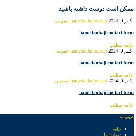
ممکن است دوست داشته باشید
اکتبر 9, 2024
hamedanhajimaster
عمومی
hamedanhaji contact form
ادامه مطلب
اکتبر 9, 2024
hamedanhajimaster
عمومی
hamedanhaji contact form
ادامه مطلب
اکتبر 9, 2024
hamedanhajimaster
عمومی
hamedanhaji contact form
ادامه مطلب
درباره ما
خانه
درباره ما