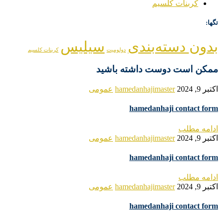
کربنات کلسیم
تگها:
بدون دسته‌بندی
سیلیس
دولومیت
کربنات کلسیم
ممکن است دوست داشته باشید
اکتبر 9, 2024
hamedanhajimaster
عمومی
hamedanhaji contact form
ادامه مطلب
اکتبر 9, 2024
hamedanhajimaster
عمومی
hamedanhaji contact form
ادامه مطلب
اکتبر 9, 2024
hamedanhajimaster
عمومی
hamedanhaji contact form