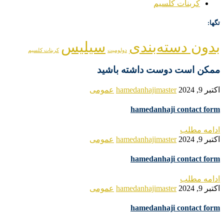
کربنات کلسیم
تگها:
بدون دسته‌بندی
سیلیس
دولومیت
کربنات کلسیم
ممکن است دوست داشته باشید
اکتبر 9, 2024
hamedanhajimaster
عمومی
hamedanhaji contact form
ادامه مطلب
اکتبر 9, 2024
hamedanhajimaster
عمومی
hamedanhaji contact form
ادامه مطلب
اکتبر 9, 2024
hamedanhajimaster
عمومی
hamedanhaji contact form