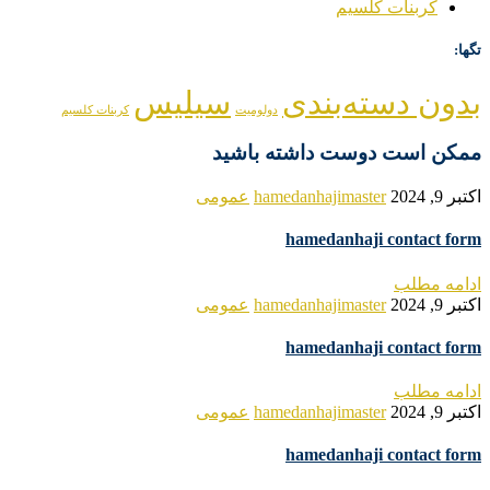
کربنات کلسیم
تگها:
بدون دسته‌بندی
سیلیس
دولومیت
کربنات کلسیم
ممکن است دوست داشته باشید
اکتبر 9, 2024
hamedanhajimaster
عمومی
hamedanhaji contact form
ادامه مطلب
اکتبر 9, 2024
hamedanhajimaster
عمومی
hamedanhaji contact form
ادامه مطلب
اکتبر 9, 2024
hamedanhajimaster
عمومی
hamedanhaji contact form