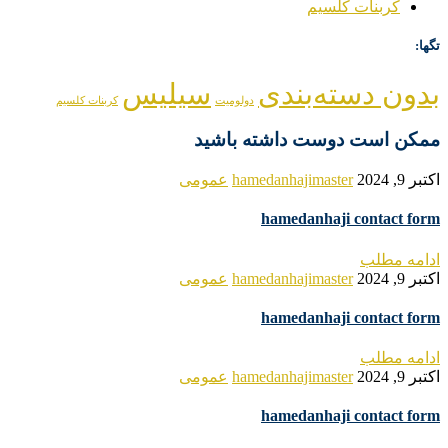
کربنات کلسیم
تگها:
بدون دسته‌بندی
سیلیس
دولومیت
کربنات کلسیم
ممکن است دوست داشته باشید
اکتبر 9, 2024
hamedanhajimaster
عمومی
hamedanhaji contact form
ادامه مطلب
اکتبر 9, 2024
hamedanhajimaster
عمومی
hamedanhaji contact form
ادامه مطلب
اکتبر 9, 2024
hamedanhajimaster
عمومی
hamedanhaji contact form