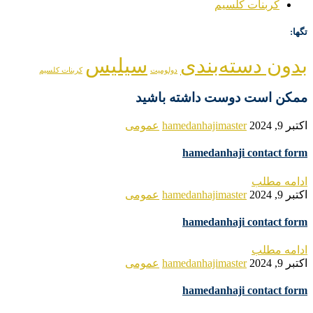
کربنات کلسیم
تگها:
بدون دسته‌بندی
سیلیس
دولومیت
کربنات کلسیم
ممکن است دوست داشته باشید
اکتبر 9, 2024
hamedanhajimaster
عمومی
hamedanhaji contact form
ادامه مطلب
اکتبر 9, 2024
hamedanhajimaster
عمومی
hamedanhaji contact form
ادامه مطلب
اکتبر 9, 2024
hamedanhajimaster
عمومی
hamedanhaji contact form