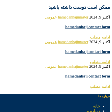
ممکن است دوست داشته باشید
اکتبر 9, 2024
hamedanhajimaster
عمومی
hamedanhaji contact form
ادامه مطلب
اکتبر 9, 2024
hamedanhajimaster
عمومی
hamedanhaji contact form
ادامه مطلب
اکتبر 9, 2024
hamedanhajimaster
عمومی
hamedanhaji contact form
ادامه مطلب
درباره ما
خانه
درباره ما