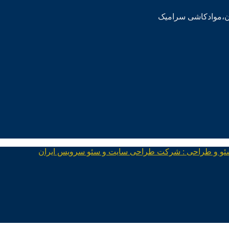
ئو و طراحی : شرکت طراحی سایت و سئو سرویس ایران