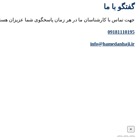
گفتگو با ما
جهت تماس با کارشناسان ما در هر زمان پاسخگوی شما عزیزان هست
09181110195
info@hamedanhaji.ir
×