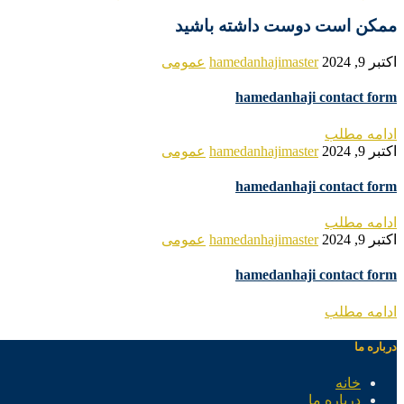
ممکن است دوست داشته باشید
اکتبر 9, 2024
hamedanhajimaster
عمومی
hamedanhaji contact form
ادامه مطلب
اکتبر 9, 2024
hamedanhajimaster
عمومی
hamedanhaji contact form
ادامه مطلب
اکتبر 9, 2024
hamedanhajimaster
عمومی
hamedanhaji contact form
ادامه مطلب
درباره ما
خانه
درباره ما