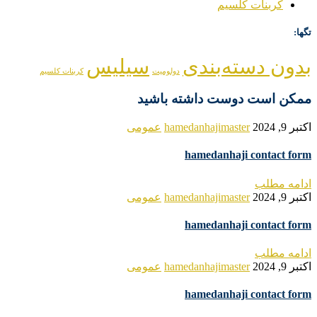
کربنات کلسیم
تگها:
بدون دسته‌بندی
سیلیس
دولومیت
کربنات کلسیم
ممکن است دوست داشته باشید
اکتبر 9, 2024
hamedanhajimaster
عمومی
hamedanhaji contact form
ادامه مطلب
اکتبر 9, 2024
hamedanhajimaster
عمومی
hamedanhaji contact form
ادامه مطلب
اکتبر 9, 2024
hamedanhajimaster
عمومی
hamedanhaji contact form