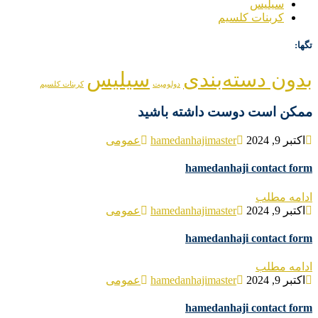
سیلیس
کربنات کلسیم
تگها:
بدون دسته‌بندی
سیلیس
دولومیت
کربنات کلسیم
ممکن است دوست داشته باشید
اکتبر 9, 2024
hamedanhajimaster
عمومی
hamedanhaji contact form
ادامه مطلب
اکتبر 9, 2024
hamedanhajimaster
عمومی
hamedanhaji contact form
ادامه مطلب
اکتبر 9, 2024
hamedanhajimaster
عمومی
hamedanhaji contact form