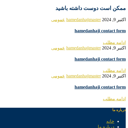
ممکن است دوست داشته باشید
اکتبر 9, 2024
hamedanhajimaster
عمومی
hamedanhaji contact form
ادامه مطلب
اکتبر 9, 2024
hamedanhajimaster
عمومی
hamedanhaji contact form
ادامه مطلب
اکتبر 9, 2024
hamedanhajimaster
عمومی
hamedanhaji contact form
ادامه مطلب
درباره ما
خانه
درباره ما