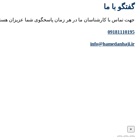
گفتگو با ما
جهت تماس با کارشناسان ما در هر زمان پاسخگوی شما عزیزان هست
09181110195
info@hamedanhaji.ir
×