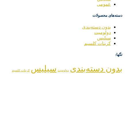
عمومی
دسته‌های محصولات
بدون دسته‌بندی
دولومیت
سیلیس
کربنات کلسیم
تگها:
بدون دسته‌بندی
سیلیس
دولومیت
کربنات کلسیم