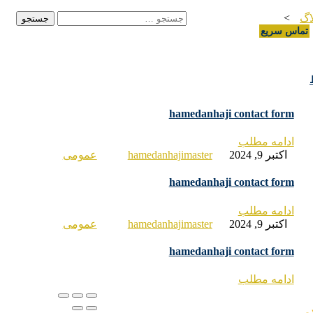
اگ
>
جستجو برای:
تماس سریع
hamedanhaji contact form
ادامه مطلب
اکتبر 9, 2024
hamedanhajimaster
عمومی
hamedanhaji contact form
ادامه مطلب
اکتبر 9, 2024
hamedanhajimaster
عمومی
hamedanhaji contact form
ادامه مطلب