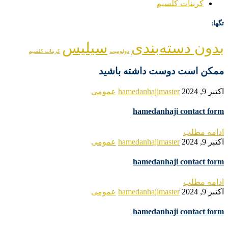
کربنات کلسیم
تگها:
بدون دسته‌بندی
سیلیس
دولومیت
کربنات کلسیم
ممکن است دوست داشته باشید
اکتبر 9, 2024
hamedanhajimaster
عمومی
hamedanhaji contact form
ادامه مطلب
اکتبر 9, 2024
hamedanhajimaster
عمومی
hamedanhaji contact form
ادامه مطلب
اکتبر 9, 2024
hamedanhajimaster
عمومی
hamedanhaji contact form