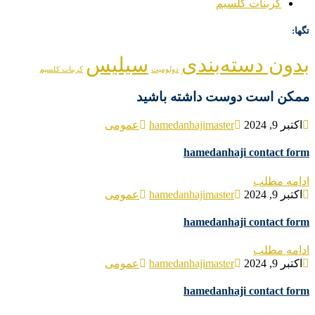
کربنات کلسیم
تگها:
بدون دسته‌بندی
سیلیس
دولومیت
کربنات کلسیم
ممکن است دوست داشته باشید
اکتبر 9, 2024
hamedanhajimaster
عمومی
hamedanhaji contact form
ادامه مطلب
اکتبر 9, 2024
hamedanhajimaster
عمومی
hamedanhaji contact form
ادامه مطلب
اکتبر 9, 2024
hamedanhajimaster
عمومی
hamedanhaji contact form