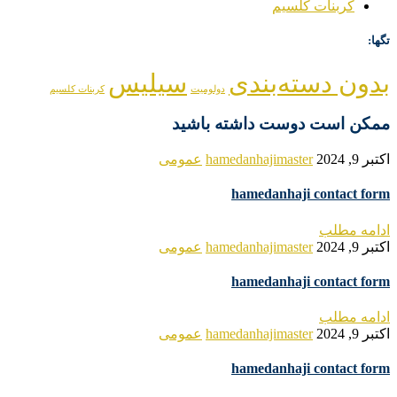
کربنات کلسیم
تگها:
بدون دسته‌بندی
سیلیس
دولومیت
کربنات کلسیم
ممکن است دوست داشته باشید
اکتبر 9, 2024
hamedanhajimaster
عمومی
hamedanhaji contact form
ادامه مطلب
اکتبر 9, 2024
hamedanhajimaster
عمومی
hamedanhaji contact form
ادامه مطلب
اکتبر 9, 2024
hamedanhajimaster
عمومی
hamedanhaji contact form