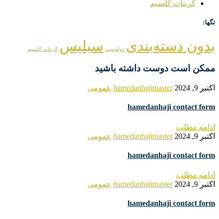
کربنات کلسیم
تگها:
بدون دسته‌بندی
سیلیس
دولومیت
کربنات کلسیم
ممکن است دوست داشته باشید
اکتبر 9, 2024
hamedanhajimaster
عمومی
hamedanhaji contact form
ادامه مطلب
اکتبر 9, 2024
hamedanhajimaster
عمومی
hamedanhaji contact form
ادامه مطلب
اکتبر 9, 2024
hamedanhajimaster
عمومی
hamedanhaji contact form