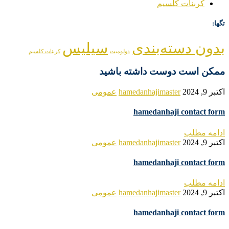
کربنات کلسیم
تگها:
بدون دسته‌بندی
سیلیس
دولومیت
کربنات کلسیم
ممکن است دوست داشته باشید
اکتبر 9, 2024
hamedanhajimaster
عمومی
hamedanhaji contact form
ادامه مطلب
اکتبر 9, 2024
hamedanhajimaster
عمومی
hamedanhaji contact form
ادامه مطلب
اکتبر 9, 2024
hamedanhajimaster
عمومی
hamedanhaji contact form