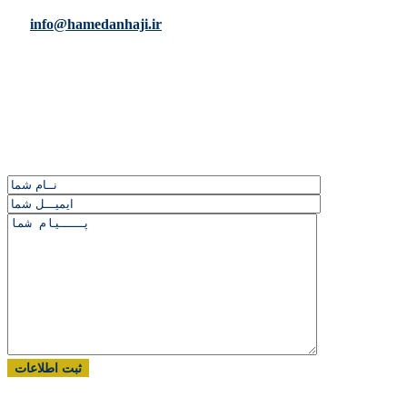
info@hamedanhaji.ir