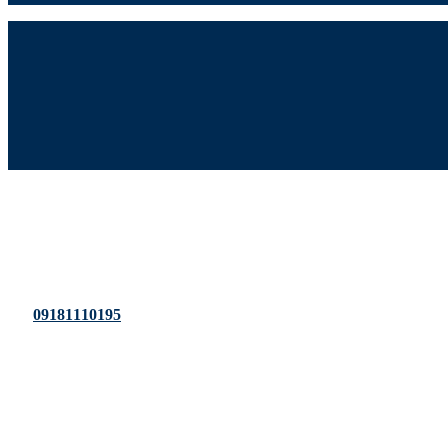
09181110195