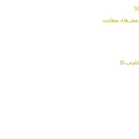
 مش های متفاوت
لوص بالا