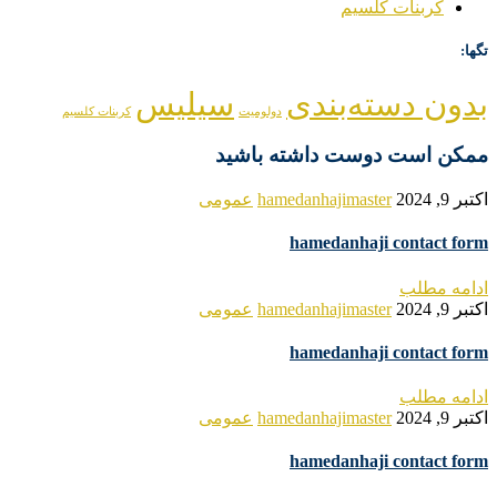
کربنات کلسیم
تگها:
بدون دسته‌بندی
سیلیس
دولومیت
کربنات کلسیم
ممکن است دوست داشته باشید
اکتبر 9, 2024
hamedanhajimaster
عمومی
hamedanhaji contact form
ادامه مطلب
اکتبر 9, 2024
hamedanhajimaster
عمومی
hamedanhaji contact form
ادامه مطلب
اکتبر 9, 2024
hamedanhajimaster
عمومی
hamedanhaji contact form