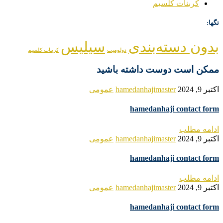
کربنات کلسیم
تگها:
بدون دسته‌بندی
سیلیس
دولومیت
کربنات کلسیم
ممکن است دوست داشته باشید
اکتبر 9, 2024
hamedanhajimaster
عمومی
hamedanhaji contact form
ادامه مطلب
اکتبر 9, 2024
hamedanhajimaster
عمومی
hamedanhaji contact form
ادامه مطلب
اکتبر 9, 2024
hamedanhajimaster
عمومی
hamedanhaji contact form