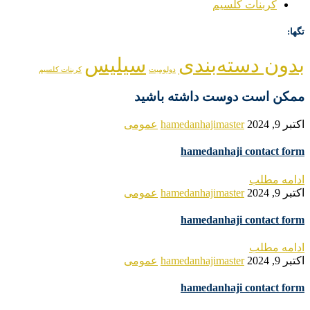
کربنات کلسیم
تگها:
بدون دسته‌بندی
سیلیس
دولومیت
کربنات کلسیم
ممکن است دوست داشته باشید
اکتبر 9, 2024
hamedanhajimaster
عمومی
hamedanhaji contact form
ادامه مطلب
اکتبر 9, 2024
hamedanhajimaster
عمومی
hamedanhaji contact form
ادامه مطلب
اکتبر 9, 2024
hamedanhajimaster
عمومی
hamedanhaji contact form