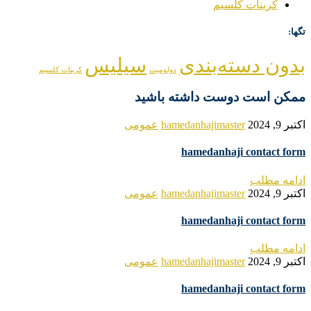
کربنات کلسیم
تگها:
بدون دسته‌بندی
سیلیس
دولومیت
کربنات کلسیم
ممکن است دوست داشته باشید
اکتبر 9, 2024
hamedanhajimaster
عمومی
hamedanhaji contact form
ادامه مطلب
اکتبر 9, 2024
hamedanhajimaster
عمومی
hamedanhaji contact form
ادامه مطلب
اکتبر 9, 2024
hamedanhajimaster
عمومی
hamedanhaji contact form