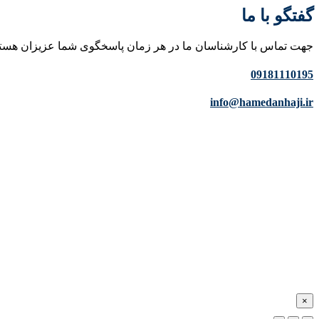
گفتگو با ما
جهت تماس با کارشناسان ما در هر زمان پاسخگوی شما عزیزان هست
09181110195
info@hamedanhaji.ir
×