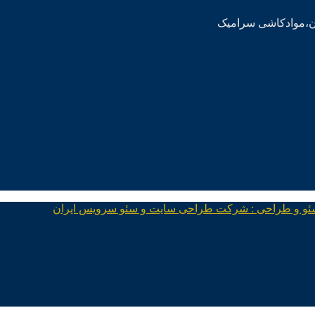
ئو و طراحی : شرکت طراحی سایت و سئو سرویس ایران