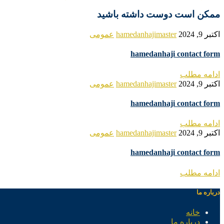
ممکن است دوست داشته باشید
اکتبر 9, 2024
hamedanhajimaster
عمومی
hamedanhaji contact form
ادامه مطلب
اکتبر 9, 2024
hamedanhajimaster
عمومی
hamedanhaji contact form
ادامه مطلب
اکتبر 9, 2024
hamedanhajimaster
عمومی
hamedanhaji contact form
ادامه مطلب
درباره ما
خانه
درباره ما